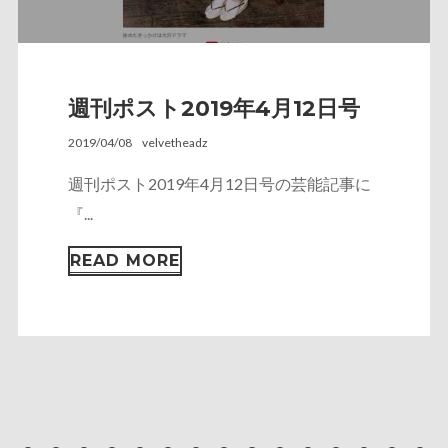
週刊ポスト2019年4月12日号
2019/04/08
velvetheadz
週刊ポスト2019年4月12日号の芸能記事に
『...
READ MORE