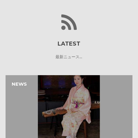
LATEST
最新ニュース...
NEWS