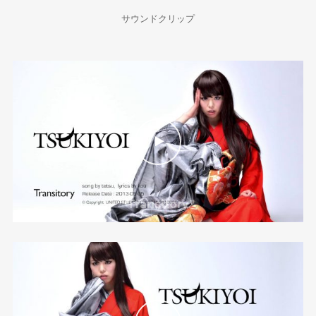
サウンドクリップ
“Transitory”