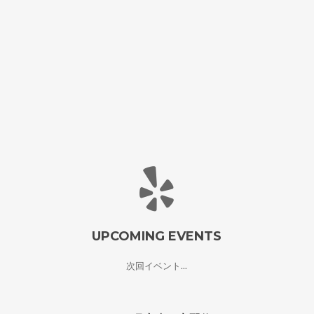
UPCOMING EVENTS
次回イベント...