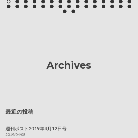
Archives
最近の投稿
週刊ポスト2019年4月12日号
2019/04/08