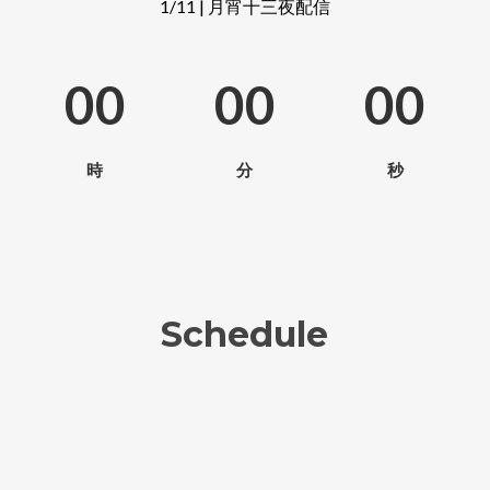
1/11 | 月宵十三夜配信
00
00
00
時
分
秒
Schedule