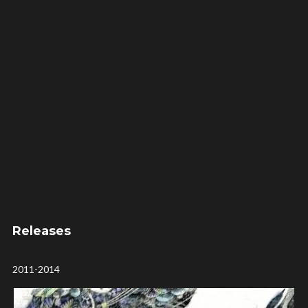
Releases
2011-2014