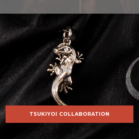
TSUKIYOI COLLABORATION