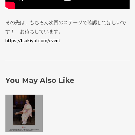
その先は、もちろん次回のステージで確認してほしいで
す！ お待ちしています。
https://tsukiyoi.com/event
You May Also Like