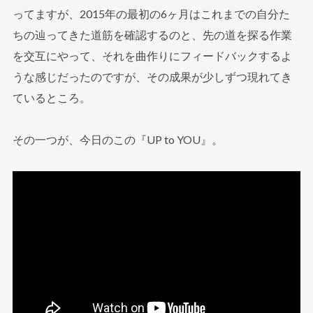
ってますが、2015年の最初の6ヶ月はこれまでの自分た
ちの辿ってきた道筋を確認するのと、先の道を探る作業
を交互にやって、それを曲作りにフィードバックするよ
うな感じだったのですが、その成果が少しずつ現れてき
ているところ。
その一つが、今日のこの『UP to YOU』。