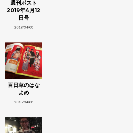
週刊ポスト
2019年4月12
日号
2019/04/08
百日草のはな
よめ
2018/04/08