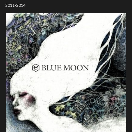
2011-2014