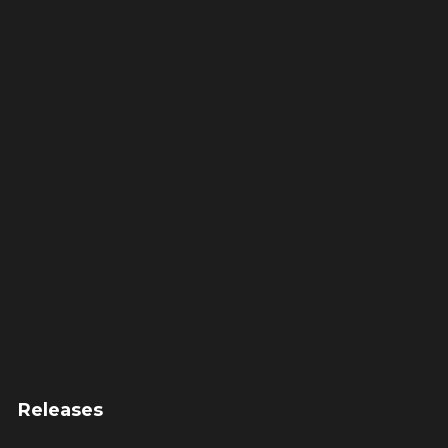
Releases