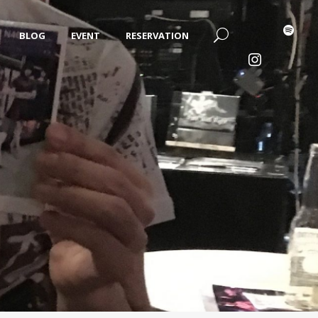
BLOG
EVENT
RESERVATION