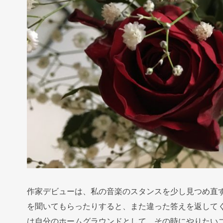
作家デビューは、私の音楽のスタンスを少し見つめ直
を聞いてもらったりすると、また違った答えを返して
は自分のホームグラウンドとして、その時にやりたい