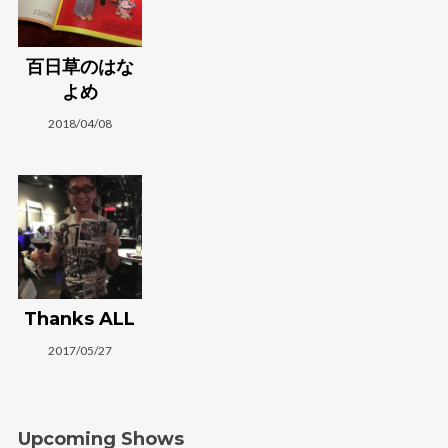
百日草のはな
よめ
2018/04/08
Thanks ALL
2017/05/27
Upcoming Shows