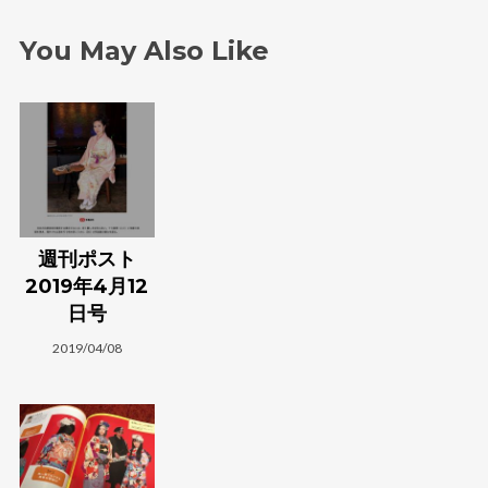
You May Also Like
週刊ポスト
2019年4月12
日号
2019/04/08