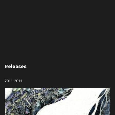
Releases
2011-2014