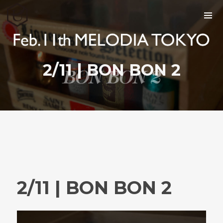
2/11 | BON BON 2
2/11 | BON BON 2