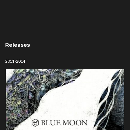
Releases
2011-2014